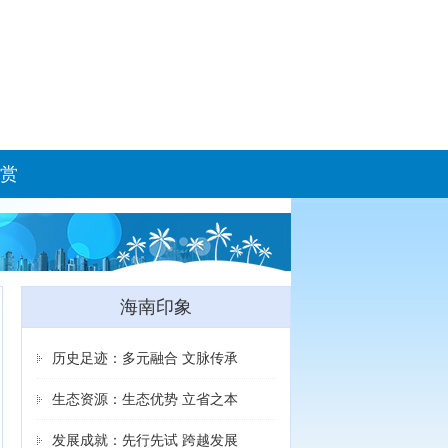
赏
海南印象
历史足迹：多元融合 文脉传承
生态资源：生态优势 立省之本
发展成就：先行先试 跨越发展