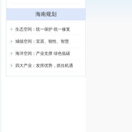
海南规划
生态空间：统一保护 统一修复
城镇空间：宜居、韧性、智慧
海洋空间：产业支撑 绿色低碳
四大产业：发挥优势，抓住机遇