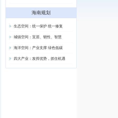
海南规划
生态空间：统一保护 统一修复
城镇空间：宜居、韧性、智慧
海洋空间：产业支撑 绿色低碳
四大产业：发挥优势，抓住机遇