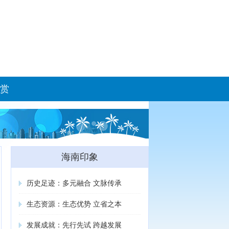
赏
海南印象
历史足迹：多元融合 文脉传承
生态资源：生态优势 立省之本
发展成就：先行先试 跨越发展