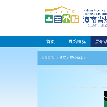
首页
展馆概况
展馆
当前位置: >
首页
>
展馆动态
>