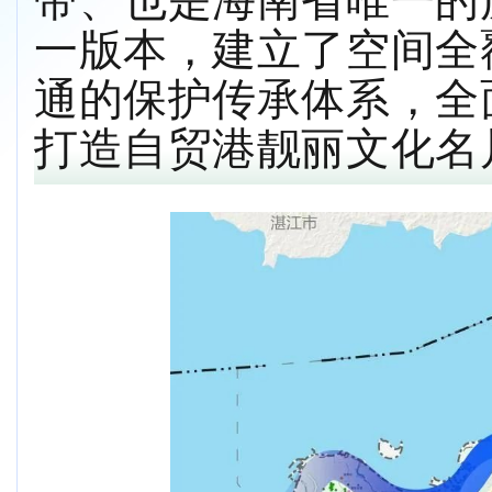
带、也是海南省唯一的
一版本，建立了空间全
通的保护传承体系，全
打造自贸港靓丽文化名