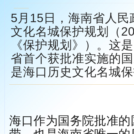
5月15日，海南省人
文化名城保护规划（20
《保护规划》）。这是
省首个获批准实施的国
是海口历史文化名城保
海口作为国务院批准的