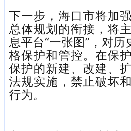
下一步，海口市将加
总体规划的衔接，将
息平台
“一张图”，对
格保护和管控。在保
保护的新建、改建、
法规实施，禁止破坏
行为。