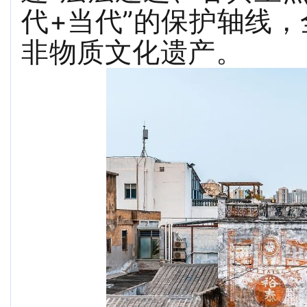
代+当代”的保护轴线
非物质文化遗产。