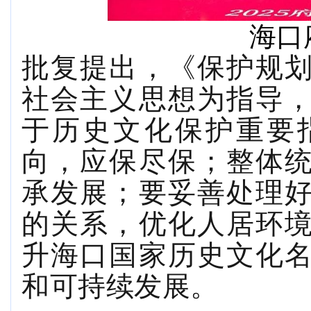
海口
批复提出，《保护规
社会主义思想为指导
于历史文化保护重要
向，应保尽保；整体
承发展；要妥善处理
的关系，优化人居环
升海口国家历史文化
和可持续发展。