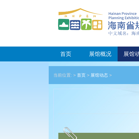
首页
展馆概况
展馆
当前位置: >
首页
>
展馆动态
>