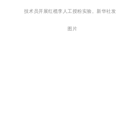
技术员开展红榄李人工授粉实验。新华社发