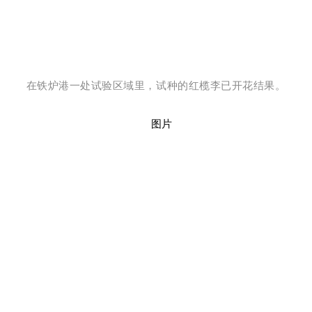
在铁炉港一处试验区域里，试种的红榄李已开花结果。