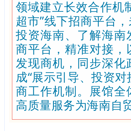
领域建立长效合作机
超市”线下招商平台
投资海南、了解海南
商平台，精准对接，
发现商机，同步深化
成“展示引导、投资对
商工作机制。展馆全
高质量服务为海南自