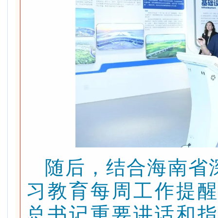
随后，结合海南省
习教育每周工作提
总书记重要讲话和