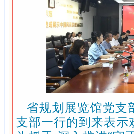
省规划展览馆党支
支部一行的到来表示欢