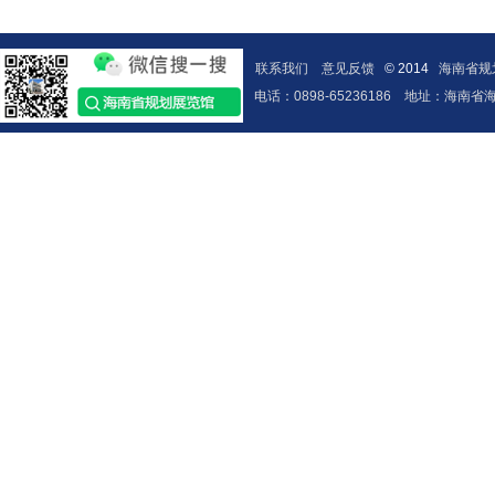
联系我们
意见反馈
© 2014
海南省规
电话：0898-65236186
地址：海南省