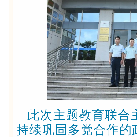
此次主题教育联合
持续巩固多党合作的