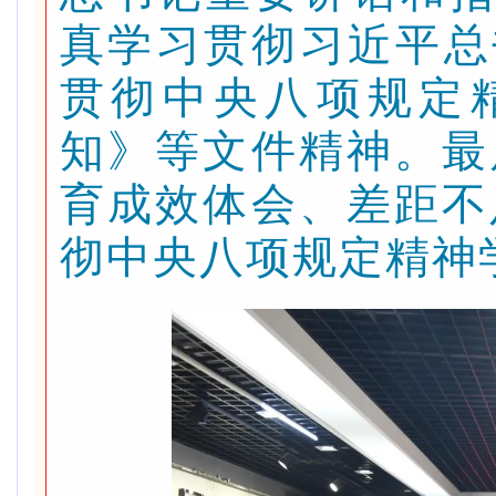
真学习贯彻习近平总
贯彻中央八项规定
知》等文件精神。最
育成效体会、差距不
彻中央八项规定精神