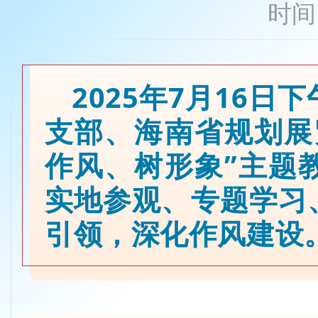
时间：
2025年7月16
支部、海南省规划展
作风、树形象”主题
实地参观、专题学习
引领，深化作风建设