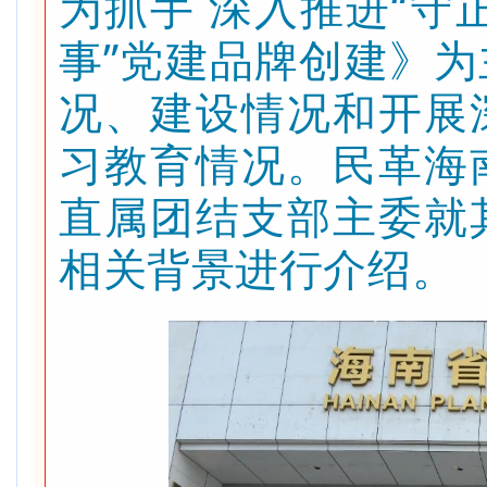
为抓手 深入推进“守
事”党建品牌创建》
况、建设情况和开展
习教育情况。民革海
直属团结支部主委就
相关背景进行介绍。